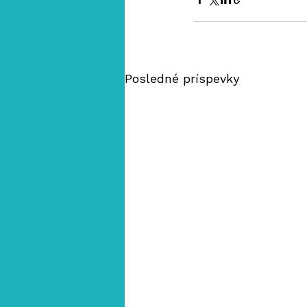
Posledné príspevky