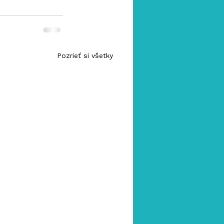
Pozrieť si všetky